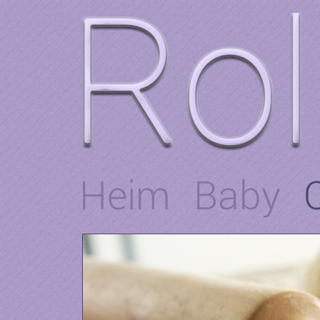
Heim
Baby