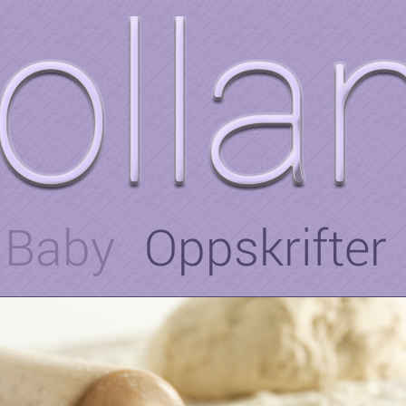
Baby
Oppskrifter