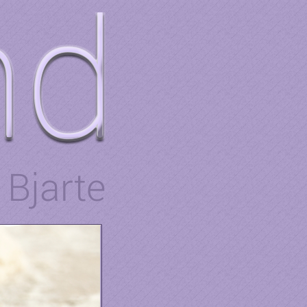
Bjarte