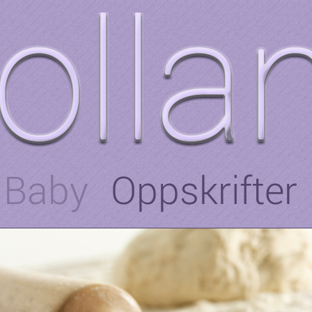
Baby
Oppskrifter