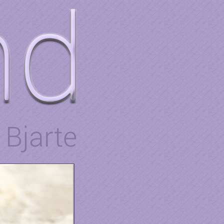
Bjarte