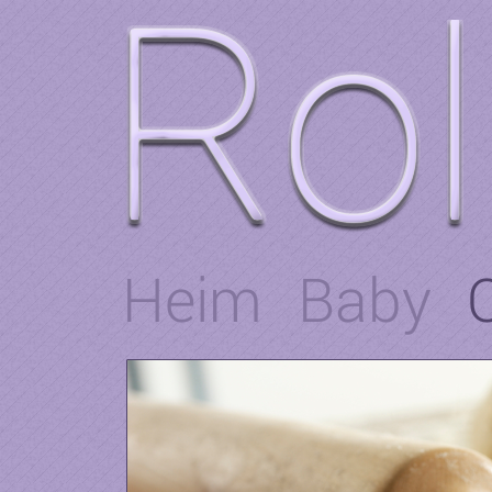
Heim
Baby